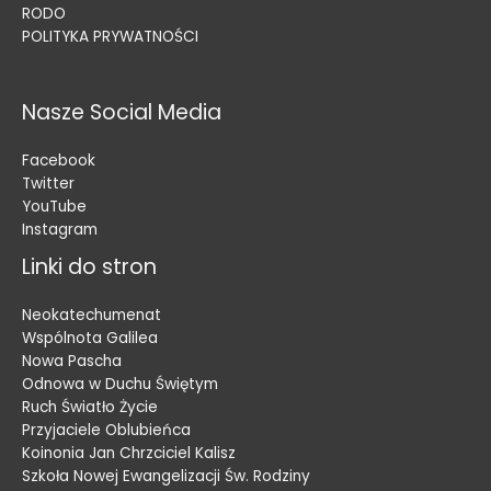
RODO
POLITYKA PRYWATNOŚCI
Nasze Social Media
Facebook
Twitter
YouTube
Instagram
Linki do stron
Neokatechumenat
Wspólnota Galilea
Nowa Pascha
Odnowa w Duchu Świętym
Ruch Światło Życie
Przyjaciele Oblubieńca
Koinonia Jan Chrzciciel Kalisz
Szkoła Nowej Ewangelizacji Św. Rodziny