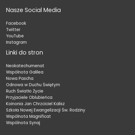
Nasze Social Media
Facebook
Twitter
YouTube
Instagram
Linki do stron
Neokatechumenat
Wspólnota Galilea
Nowa Pascha
Odnowa w Duchu Świętym
Ruch Światło Życie
Przyjaciele Oblubieńca
Koinonia Jan Chrzciciel Kalisz
Szkoła Nowej Ewangelizacji Św. Rodziny
Wspólnota Magnificat
Wspólnota Synaj