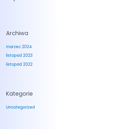
Archiwa
marzec 2024
listopad 2023
listopad 2022
Kategorie
Uncategorized