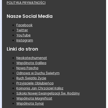
POLITYKA PRYWATNOŚCI
Nasze Social Media
Facebook
Twitter
YouTube
Instagram
Linki do stron
Neokatechumenat
Wspólnota Galilea
Nowa Pascha
Odnowa w Duchu Świętym
Ruch Światło Życie
Przyjaciele Oblubieńca
Koinonia Jan Chrzciciel Kalisz
Szkoła Nowej Ewangelizacji Św. Rodziny
Wspólnota Magnificat
Wspólnota Synaj