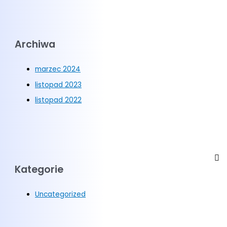
Archiwa
marzec 2024
listopad 2023
listopad 2022
Kategorie
Uncategorized