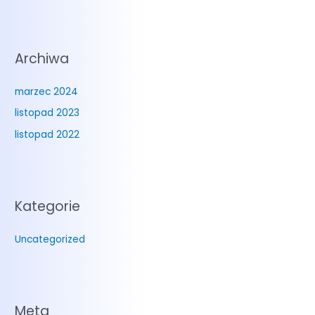
Archiwa
marzec 2024
listopad 2023
listopad 2022
Kategorie
Uncategorized
Meta