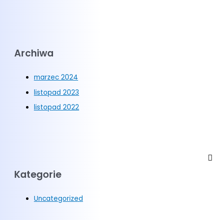
Archiwa
marzec 2024
listopad 2023
listopad 2022
Kategorie
Uncategorized