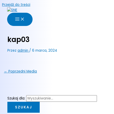
Przejdź do treści
kap03
Przez
admin
/
6 marca, 2024
←
Poprzedni Media
Szukaj dla: