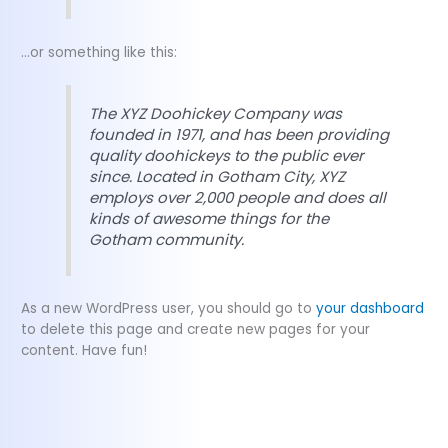
…or something like this:
The XYZ Doohickey Company was
founded in 1971, and has been providing
quality doohickeys to the public ever
since. Located in Gotham City, XYZ
employs over 2,000 people and does all
kinds of awesome things for the
Gotham community.
As a new WordPress user, you should go to
your dashboard
to delete this page and create new pages for your
content. Have fun!