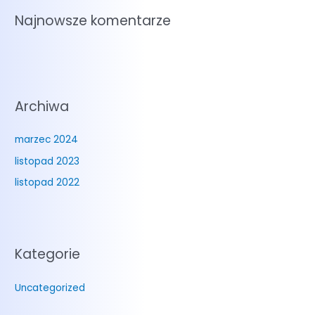
Najnowsze komentarze
Archiwa
marzec 2024
listopad 2023
listopad 2022
Kategorie
Uncategorized