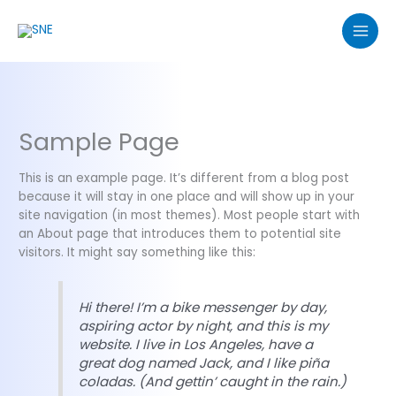
Przejdź
do
treści
Sample Page
This is an example page. It’s different from a blog post
because it will stay in one place and will show up in your
site navigation (in most themes). Most people start with
an About page that introduces them to potential site
visitors. It might say something like this:
Hi there! I’m a bike messenger by day,
aspiring actor by night, and this is my
website. I live in Los Angeles, have a
great dog named Jack, and I like piña
coladas. (And gettin’ caught in the rain.)